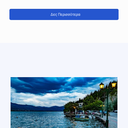
Δες Περισσότερα