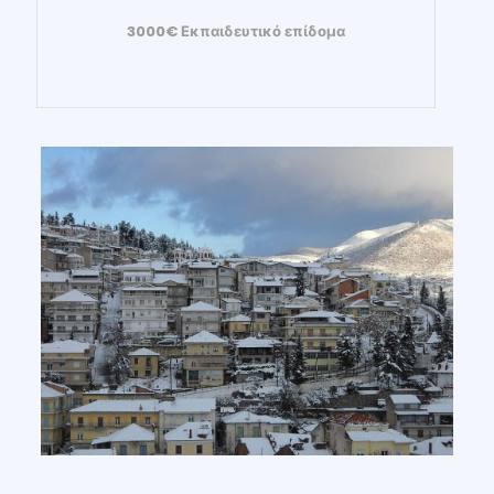
3000€ Εκπαιδευτικό επίδομα