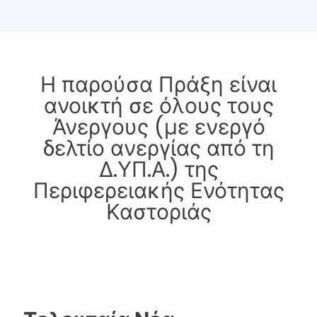
Η παρούσα Πράξη είναι
ανοικτή σε όλους τους
Άνεργους (με ενεργό
δελτίο ανεργίας από τη
Δ.ΥΠ.Α.) της
Περιφερειακής Ενότητας
Καστοριάς