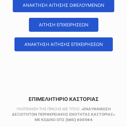
ΑΝΑΚΤΗΣΗ ΑΙΤΗΣΗΣ ΩΦΕΛΟΥΜΕΝΩΝ
ΑΙΤΗΣΗ ΕΠΙΧΕΙΡΗΣΕΩΝ
ΑΝΑΚΤΗΣΗ ΑΙΤΗΣΗΣ ΕΠΙΧΕΙΡΗΣΕΩΝ
ΕΠΙΜΕΛΗΤΗΡΙΟ ΚΑΣΤΟΡΙΑΣ
ΥΛΟΠΟΙΗΣΗ ΤΗΣ ΠΡΑΞΗΣ ΜΕ ΤΙΤΛΟ:
«ΕΝΔΥΝΑΜΩΣΗ
ΔΕΞΙΟΤΗΤΩΝ ΠΕΡΙΦΕΡΕΙΑΚΗΣ ΕΝΟΤΗΤΑΣ ΚΑΣΤΟΡΙΑΣ»
ΜΕ ΚΩΔΙΚΟ ΟΠΣ (MIS) 6001164