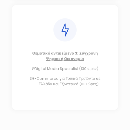
Θεματικό αντικείμενο 3: Σύγχρονη
Ψηφιακή Οικονομία
Digital Media Specialist (130 ώρες)
Ø
E-Commerce για Τοπικά Προϊόντα σε
Ø
Ελλάδα και Εξωτερικό (130 ώρες)