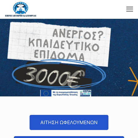
ΑΙΤΗΣΗ ΩΦΕΛΟΥΜΕΝΩΝ