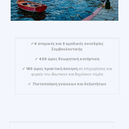
✔
4 ατομικές και 3 ομαδικές συνεδρίες
Συμβουλευτικής
✔
420 ώρες θεωρητική κατάρτιση
✔
180 ώρες πρακτική άσκηση
σε επιχειρήσεις και
φορείς του ιδιωτικού και δημόσιου τομέα
✔
Πιστοποίηση γνώσεων και δεξιοτήτων