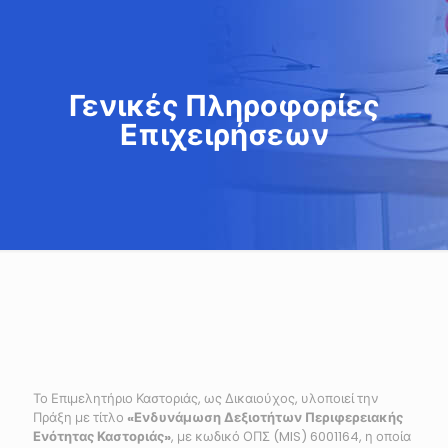
Γενικές Πληροφορίες
Επιχειρήσεων
Το Επιμελητήριο Καστοριάς, ως Δικαιούχος, υλοποιεί την
Πράξη με τίτλο
«Ενδυνάμωση Δεξιοτήτων Περιφερειακής
Ενότητας Καστοριάς»
, με κωδικό ΟΠΣ (MIS) 6001164, η οποία