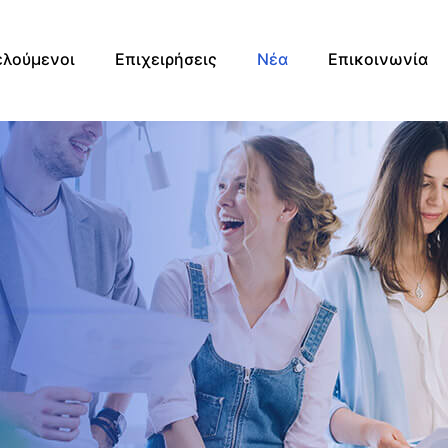
λούμενοι
Επιχειρήσεις
Νέα
Επικοινωνία