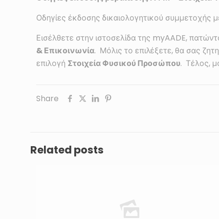
Οδηγίες έκδοσης δικαιολογητικού συμμετοχής 
Εισέλθετε στην ιστοσελίδα της myAADE, πατώντ
& Επικοινωνία
. Μόλις το επιλέξετε, θα σας ζη
επιλογή
Στοιχεία Φυσικού Προσώπου
. Τέλος, μ
Share
Related posts