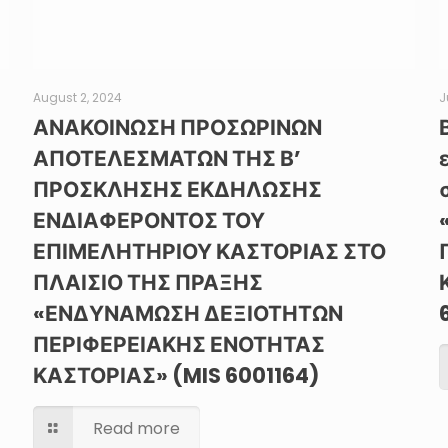
August 2, 2024
J
ΑΝΑΚΟΙΝΩΣΗ ΠΡΟΣΩΡΙΝΩΝ
ΑΠΟΤΕΛΕΣΜΑΤΩΝ ΤΗΣ Β’
ΠΡΟΣΚΛΗΣΗΣ ΕΚΔΗΛΩΣΗΣ
ΕΝΔΙΑΦΕΡΟΝΤΟΣ ΤΟΥ
ΕΠΙΜΕΛΗΤΗΡΙΟΥ ΚΑΣΤΟΡΙΑΣ ΣΤΟ
ΠΛΑΙΣΙΟ ΤΗΣ ΠΡΑΞΗΣ
«ΕΝΔΥΝΑΜΩΣΗ ΔΕΞΙΟΤΗΤΩΝ
ΠΕΡΙΦΕΡΕΙΑΚΗΣ ΕΝΟΤΗΤΑΣ
ΚΑΣΤΟΡΙΑΣ» (MIS 6001164)
Read more