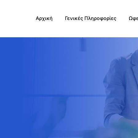
Αρχική
Γενικές Πληροφορίες
Ωφε