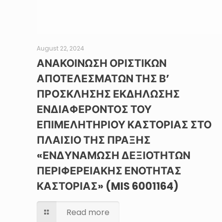
August 22, 2024
ΑΝΑΚΟΙΝΩΣΗ ΟΡΙΣΤΙΚΩΝ
ΑΠΟΤΕΛΕΣΜΑΤΩΝ ΤΗΣ Β’
ΠΡΟΣΚΛΗΣΗΣ ΕΚΔΗΛΩΣΗΣ
ΕΝΔΙΑΦΕΡΟΝΤΟΣ ΤΟΥ
ΕΠΙΜΕΛΗΤΗΡΙΟΥ ΚΑΣΤΟΡΙΑΣ ΣΤΟ
ΠΛΑΙΣΙΟ ΤΗΣ ΠΡΑΞΗΣ
«ΕΝΔΥΝΑΜΩΣΗ ΔΕΞΙΟΤΗΤΩΝ
ΠΕΡΙΦΕΡΕΙΑΚΗΣ ΕΝΟΤΗΤΑΣ
ΚΑΣΤΟΡΙΑΣ» (MIS 6001164)
Read more